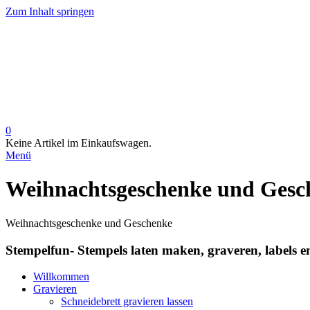
Zum Inhalt springen
0
Keine Artikel im Einkaufswagen.
Menü
Weihnachtsgeschenke und Gesc
Weihnachtsgeschenke und Geschenke
Stempelfun- Stempels laten maken, graveren, labels 
Willkommen
Gravieren
Schneidebrett gravieren lassen