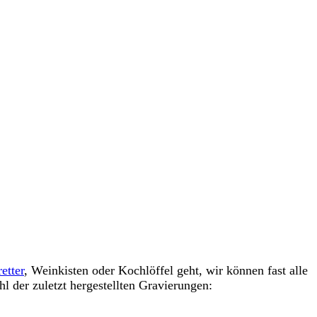
etter
, Weinkisten oder Kochlöffel geht, wir können fast alle
 der zuletzt hergestellten Gravierungen: