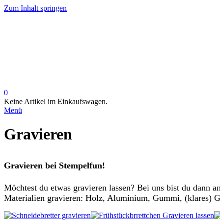
Zum Inhalt springen
0
Keine Artikel im Einkaufswagen.
Menü
Gravieren
Gravieren bei Stempelfun!
Möchtest du etwas gravieren lassen? Bei uns bist du dann a
Materialien gravieren: Holz, Aluminium, Gummi, (klares) Gl