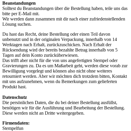
Beanstandungen
Solltest du Beanstandungen über die Bestellung haben, teile uns das
bitte per E-Mail mit.
Wir werden dann zusammen mit dir nach einer zufriedenstellenden
Lösung suchen.
Du hast das Recht, deine Bestellung oder einen Teil davon
unbenutzt und in der originalen Verpackung, innerhalb von 14
Werktagen nach Erhalt, zurückzuschicken. Nach Erhalt der
Rücksendung wird der bereits bezahlte Betrag innerhalb von 5
Tagen auf dein Konto zurücküberwiesen.
Das trifft aber nicht für die von uns angefertigten Stempel oder
Gravierungen zu. Da es um Maßarbeit geht, werden diese vorab zur
Bewilligung vorgelegt und können also nicht ohne weiteres
retourniert werden. Aber wir möchten dich trotzdem bitten, Kontakt
mit uns aufzunehmen, wenn du Bemerkungen zum gelieferten
Produkt hast.
Datenschutz
Die persönlichen Daten, die du bei deiner Bestellung ausfüllst,
benötigen wir für die Ausführung und Bearbeitung der Bestellung.
Diese werden nicht an Dritte weitergegeben.
Firmendaten:
Stempelfun