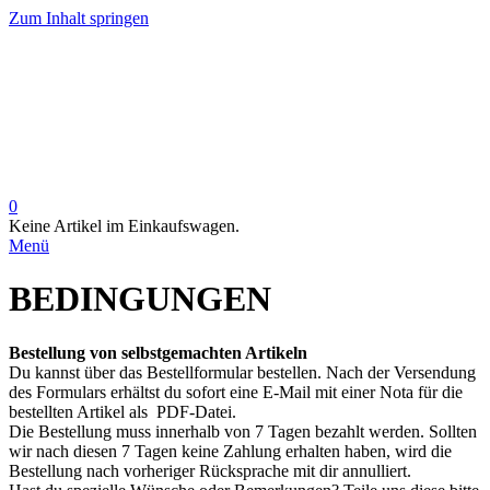
Zum Inhalt springen
0
Keine Artikel im Einkaufswagen.
Menü
BEDINGUNGEN
Bestellung von selbstgemachten Artikeln
Du kannst über das Bestellformular bestellen. Nach der Versendung
des Formulars erhältst du sofort eine E-Mail mit einer Nota für die
bestellten Artikel als PDF-Datei.
Die Bestellung muss innerhalb von 7 Tagen bezahlt werden. Sollten
wir nach diesen 7 Tagen keine Zahlung erhalten haben, wird die
Bestellung nach vorheriger Rücksprache mit dir annulliert.