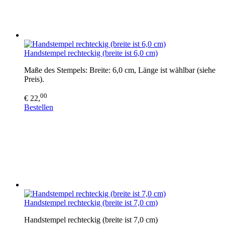
Handstempel rechteckig (breite ist 6,0 cm)
Maße des Stempels: Breite: 6,0 cm, Länge ist wählbar (siehe
Preis).
00
€ 22,
Bestellen
Handstempel rechteckig (breite ist 7,0 cm)
Handstempel rechteckig (breite ist 7,0 cm)