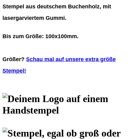
Stempel aus deutschem Buchenholz, mit
lasergarviertem Gummi.
Bis zum Größe: 100x100mm.
Größer?
Schau mal auf unsere extra größe
Stempel!