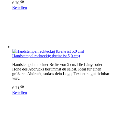
00
€ 20,
Bestellen
Handstempel rechteckig (breite ist 5,0 cm)
Handstempel mit einer Breite von 5 cm. Die Länge oder
Höhe des Abdrucks bestimmst du selbst. Ideal für einen
größeren Abdruck, sodass dein Logo, Text extra gut sichtbar
wird.
00
€ 21,
Bestellen