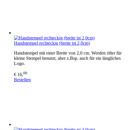
Handstempel rechteckig (breite ist 2,0cm)
Handstempel mit einer Breite von 2,0 cm. Werden öfter für
kleine Stempel benutzt, aber z.Bsp. auch für ein längliches
Logo.
00
€ 16,
Bestellen