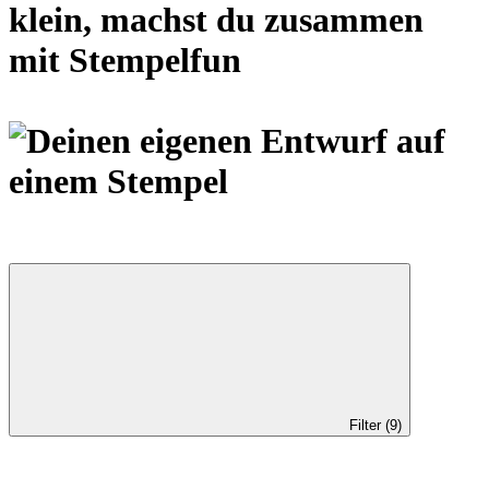
Filter (9)