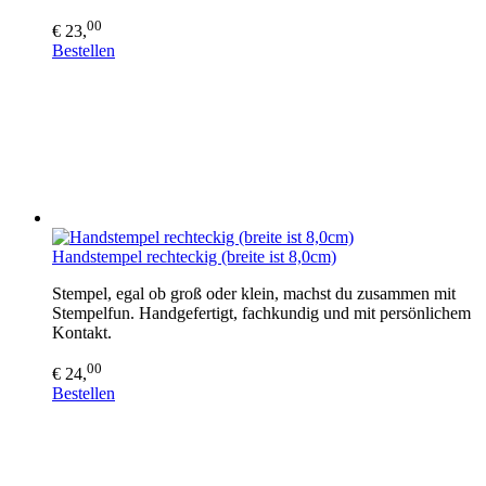
00
€ 23,
Bestellen
Handstempel rechteckig (breite ist 8,0cm)
Stempel, egal ob groß oder klein, machst du zusammen mit
Stempelfun. Handgefertigt, fachkundig und mit persönlichem
Kontakt.
00
€ 24,
Bestellen