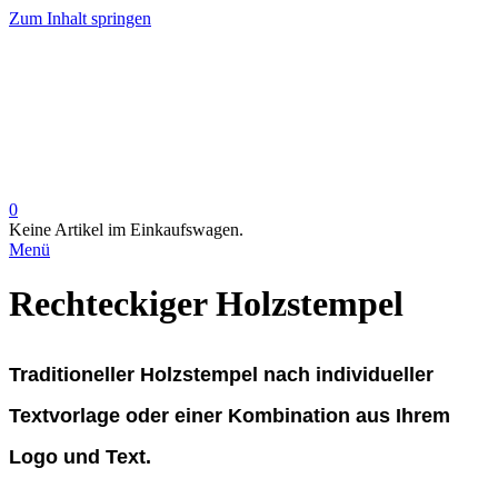
Zum Inhalt springen
0
Keine Artikel im Einkaufswagen.
Menü
Rechteckiger Holzstempel
Traditioneller Holzstempel nach individueller
Textvorlage oder einer Kombination aus Ihrem
Logo und Text.