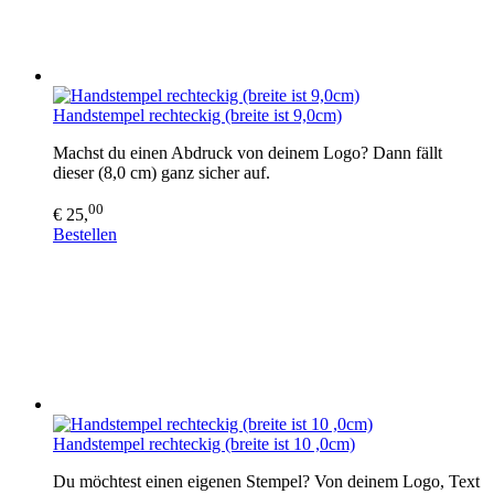
Handstempel rechteckig (breite ist 9,0cm)
Machst du einen Abdruck von deinem Logo? Dann fällt
dieser (8,0 cm) ganz sicher auf.
00
€ 25,
Bestellen
Handstempel rechteckig (breite ist 10 ,0cm)
Du möchtest einen eigenen Stempel? Von deinem Logo, Text