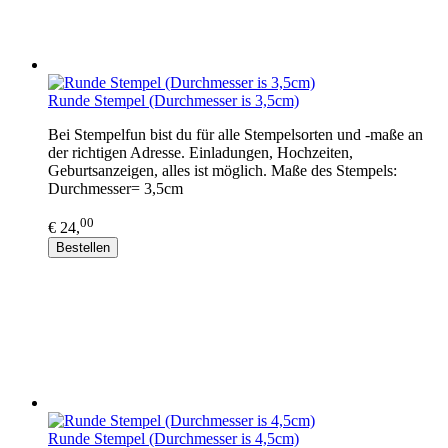
Runde Stempel (Durchmesser is 3,5cm)
Bei Stempelfun bist du für alle Stempelsorten und -maße an
der richtigen Adresse. Einladungen, Hochzeiten,
Geburtsanzeigen, alles ist möglich. Maße des Stempels:
Durchmesser= 3,5cm
00
€ 24,
Bestellen
Runde Stempel (Durchmesser is 4,5cm)