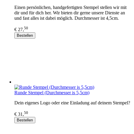
Einen persönlichen, handgefertigten Stempel stellen wir mit
dir und für dich her. Wir bieten dir gerne unsere Dienste an
und fast alles ist dabei möglich. Durchmesser ist 4,5cm.
50
€ 27,
Bestellen
Runde Stempel (Durchmesser is 5,5cm)
Dein eigenes Logo oder eine Einladung auf deinem Stempel?
50
€ 31,
Bestellen