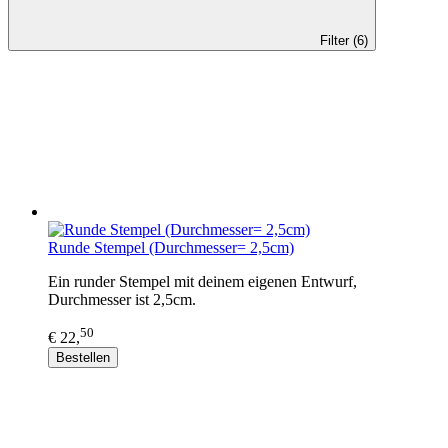
Filter (6)
Runde Stempel (Durchmesser= 2,5cm)
Ein runder Stempel mit deinem eigenen Entwurf,
Durchmesser ist 2,5cm.
50
€ 22,
Bestellen