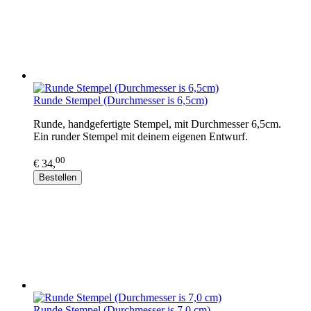
Runde Stempel (Durchmesser is 6,5cm)
Runde, handgefertigte Stempel, mit Durchmesser 6,5cm.
Ein runder Stempel mit deinem eigenen Entwurf.
00
€ 34,
Bestellen
Runde Stempel (Durchmesser is 7,0 cm)