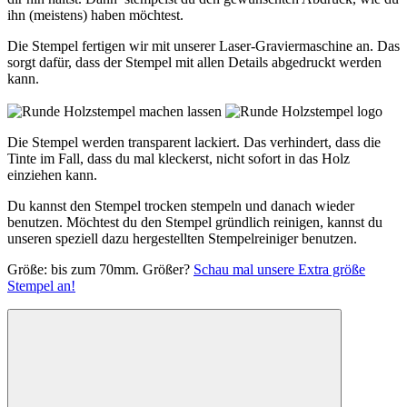
ihn (meistens) haben möchtest.
Die Stempel fertigen wir mit unserer Laser-Graviermaschine an. Das
sorgt dafür, dass der Stempel mit allen Details abgedruckt werden
kann.
Die Stempel werden transparent lackiert. Das verhindert, dass die
Tinte im Fall, dass du mal kleckerst, nicht sofort in das Holz
einziehen kann.
Du kannst den Stempel trocken stempeln und danach wieder
benutzen. Möchtest du den Stempel gründlich reinigen, kannst du
unseren speziell dazu hergestellten Stempelreiniger benutzen.
Größe: bis zum 70mm. Größer?
Schau mal unsere Extra größe
Stempel an!