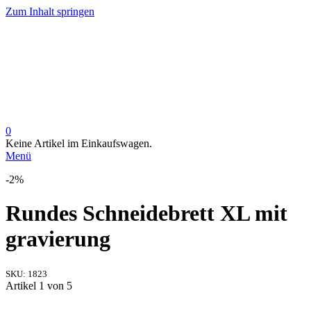
Zum Inhalt springen
0
Keine Artikel im Einkaufswagen.
Menü
-2%
Rundes Schneidebrett XL mit
gravierung
SKU:
1823
Artikel 1 von 5