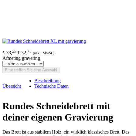
25
75
€ 33,
€ 32,
(inkl. MwSt.)
Afmeting gravering
Bitte treffen Sie eine Auswahl
Beschreibung
Übersicht
Technische Daten
Rundes Schneidebrett mit
deiner eigenen Gravierung
Das Brett ist aus stabilem Holz, ein wirklich klassisches Brett. Das