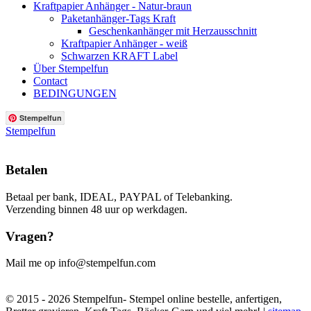
Kraftpapier Anhänger - Natur-braun
Paketanhänger-Tags Kraft
Geschenkanhänger mit Herzausschnitt
Kraftpapier Anhänger - weiß
Schwarzen KRAFT Label
Über Stempelfun
Contact
BEDINGUNGEN
Stempelfun
Stempelfun
Betalen
Betaal per bank, IDEAL, PAYPAL of Telebanking.
Verzending binnen 48 uur op werkdagen.
Vragen?
Mail me op info@stempelfun.com
© 2015 - 2026 Stempelfun- Stempel online bestelle, anfertigen,