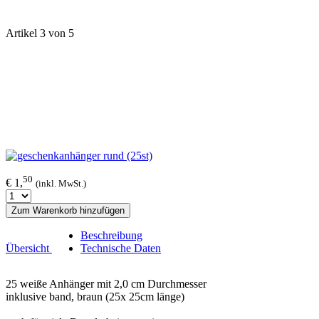
Artikel 3 von 5
50
€ 1,
(inkl. MwSt.)
Zum Warenkorb hinzufügen
Beschreibung
Übersicht
Technische Daten
25 weiße Anhänger mit 2,0 cm Durchmesser
inklusive band, braun (25x 25cm länge)