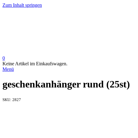
Zum Inhalt springen
0
Keine Artikel im Einkaufswagen.
Menü
geschenkanhänger rund (25st)
SKU:
2827