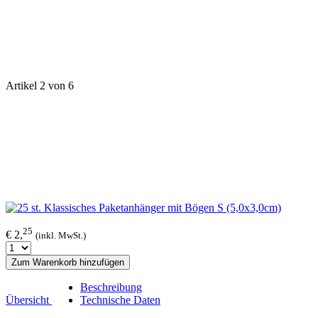
Artikel 2 von 6
25
€ 2,
(inkl. MwSt.)
Zum Warenkorb hinzufügen
Beschreibung
Übersicht
Technische Daten