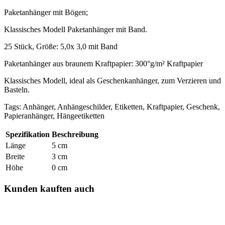
Paketanhänger mit Bögen;
Klassisches Modell Paketanhänger mit Band.
25 Stück, Größe: 5,0x 3,0 mit Band
Paketanhänger aus braunem Kraftpapier: 300°g/m² Kraftpapier
Klassisches Modell, ideal als Geschenkanhänger, zum Verzieren und
Basteln.
Tags: Anhänger, Anhängeschilder, Etiketten, Kraftpapier, Geschenk,
Papieranhänger, Hängeetiketten
Spezifikation
Beschreibung
Länge
5 cm
Breite
3 cm
Höhe
0 cm
Kunden kauften auch