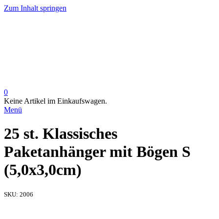
Zum Inhalt springen
0
Keine Artikel im Einkaufswagen.
Menü
25 st. Klassisches
Paketanhänger mit Bögen S
(5,0x3,0cm)
SKU:
2006